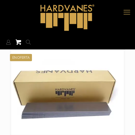
EN OFERTA