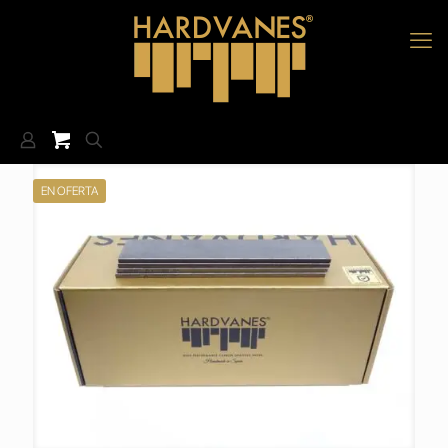
EN OFERTA