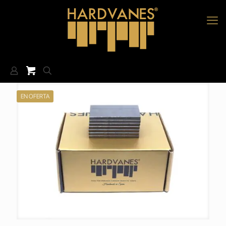
EN OFERTA