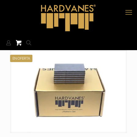
EN OFERTA