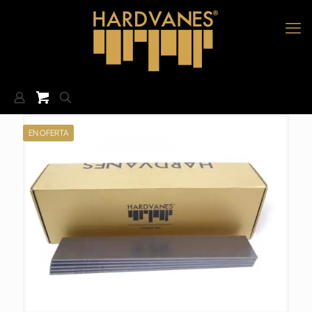
EN OFERTA