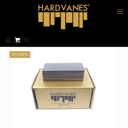
EN OFERTA