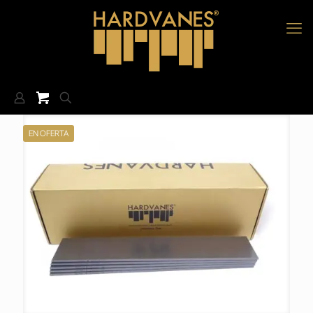
EN OFERTA