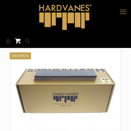
EN OFERTA