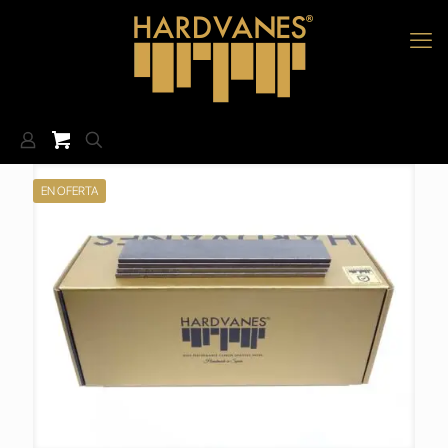
EN OFERTA