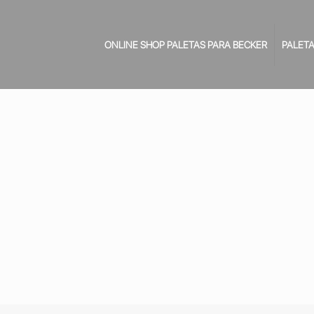
ONLINE SHOP PALETAS PARA BECKER
PALETA