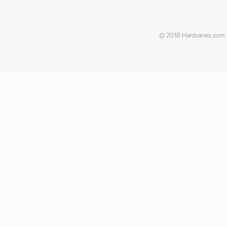
© 2018 Hardvanes.com. A