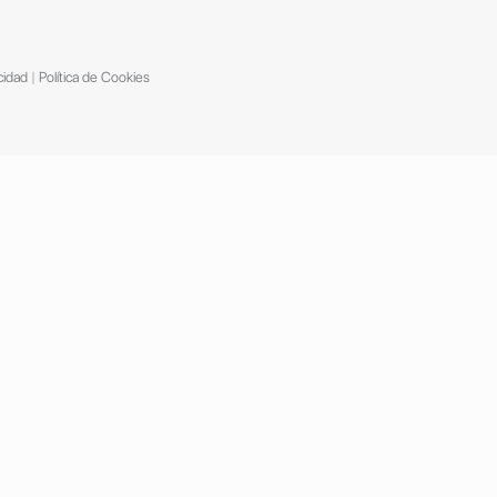
cidad
|
Política de Cookies