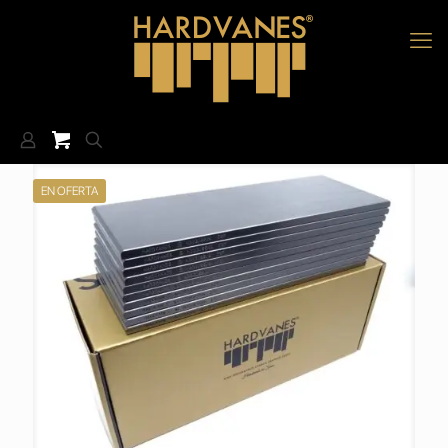
EN OFERTA