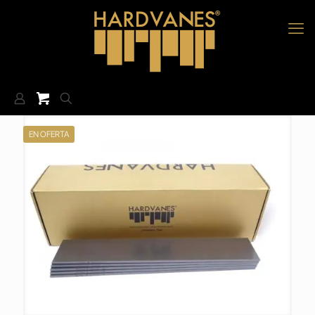
EN OFERTA