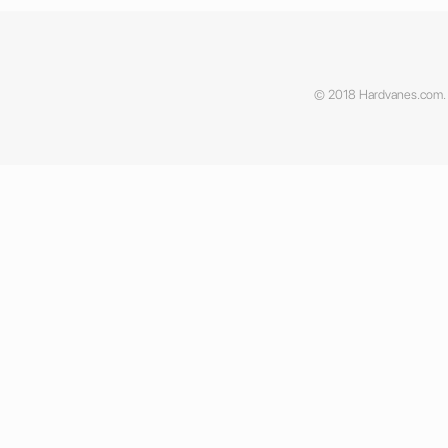
© 2018 Hardvanes.com. A