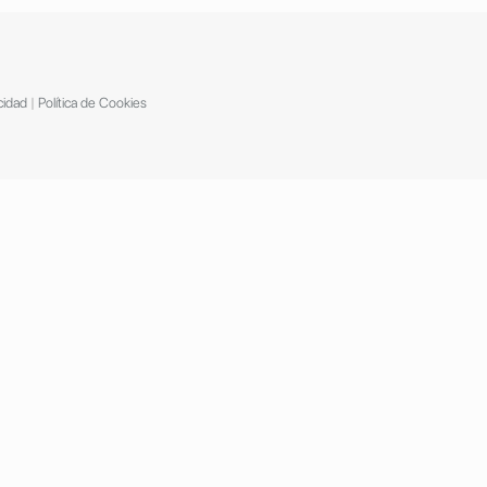
cidad
|
Política de Cookies