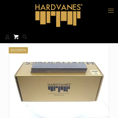
EN OFERTA