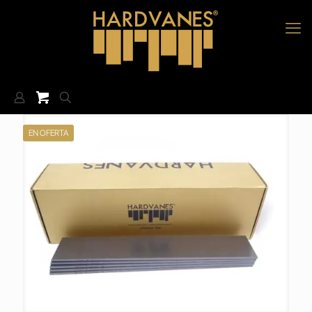
EN OFERTA