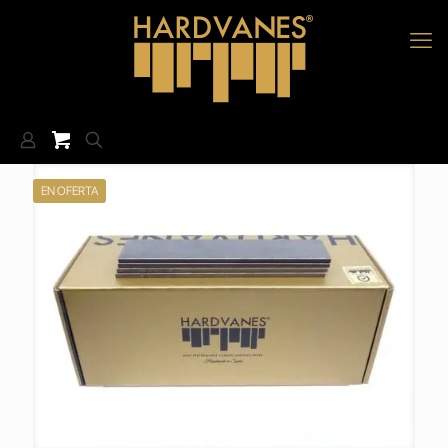
EN OFERTA