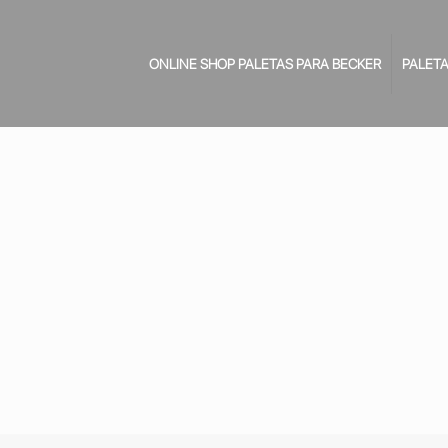
ONLINE SHOP PALETAS PARA BECKER
PALETA