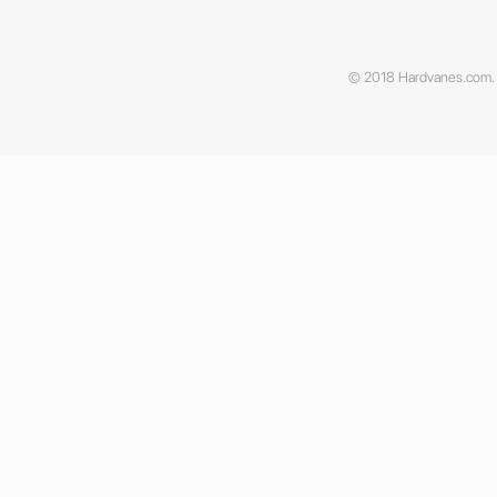
© 2018 Hardvanes.com. A