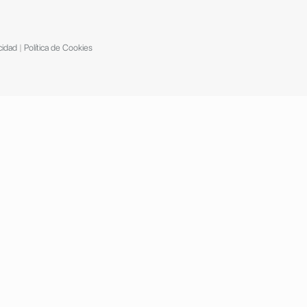
cidad
|
Política de Cookies