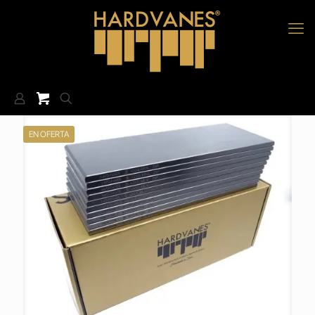
EN OFERTA