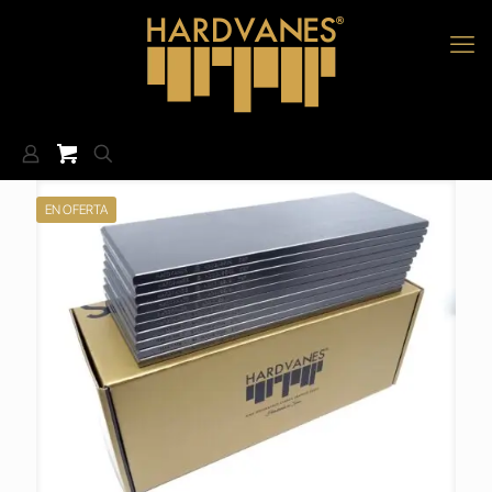
EN OFERTA