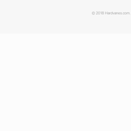
© 2018 Hardvanes.com. A