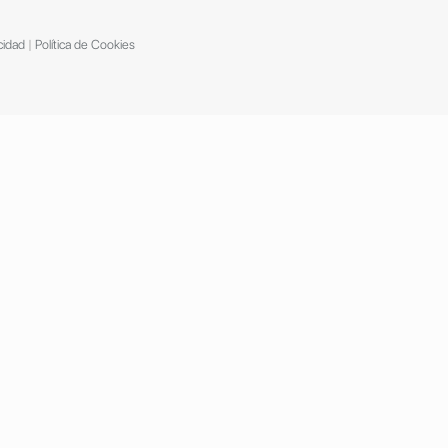
cidad
|
Política de Cookies