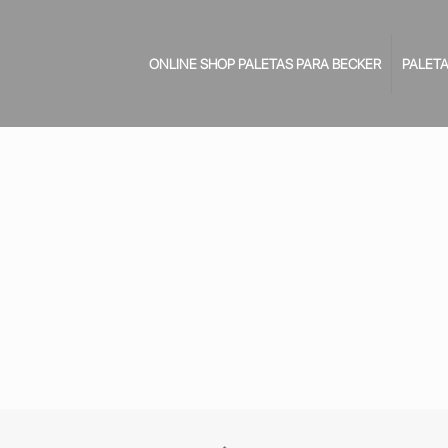
ONLINE SHOP PALETAS PARA BECKER
PALETA