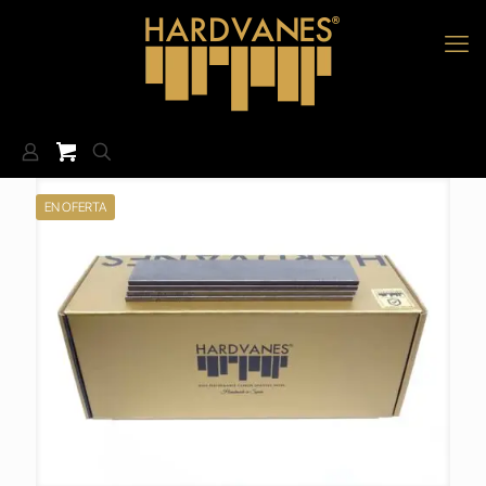
EN OFERTA