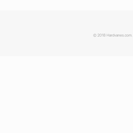
© 2018 Hardvanes.com. A