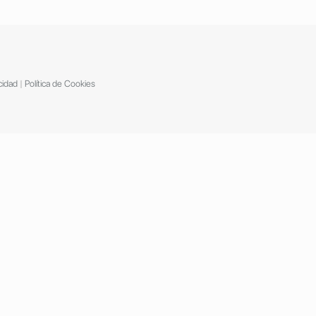
cidad
|
Política de Cookies