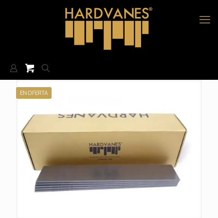
EN OFERTA