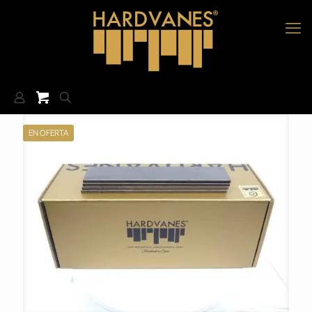
EN OFERTA