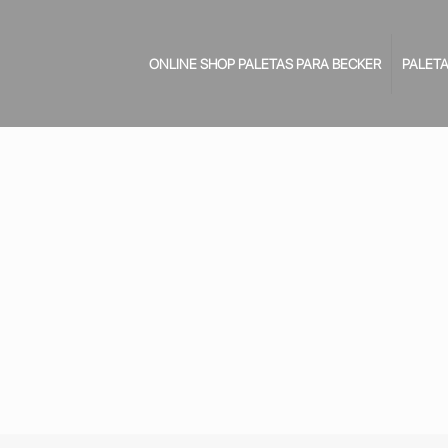
ONLINE SHOP PALETAS PARA BECKER
PALETA