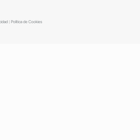
cidad
|
Política de Cookies