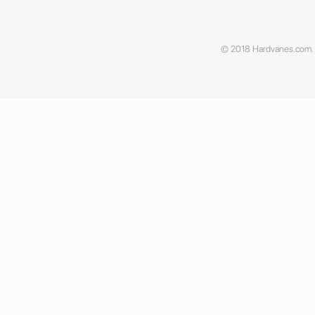
© 2018 Hardvanes.com. A