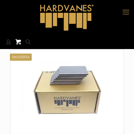
EN OFERTA