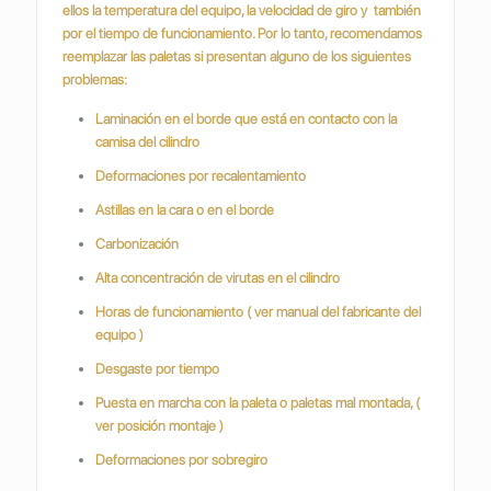
ellos la temperatura del equipo, la velocidad de giro y también
por el tiempo de funcionamiento. Por lo tanto, recomendamos
reemplazar las paletas si presentan alguno de los siguientes
problemas:
Laminación en el borde que está en contacto con la
camisa del cilindro
Deformaciones por recalentamiento
Astillas en la cara o en el borde
Carbonización
Alta concentración de virutas en el cilindro
Horas de funcionamiento ( ver manual del fabricante del
equipo )
Desgaste por tiempo
Puesta en marcha con la paleta o paletas mal montada, (
ver posición montaje )
Deformaciones por sobregiro