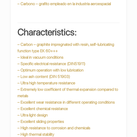
– Carbono – grafito empleado en la industria
aeroespacial
Characteristics:
– Carbon – graphite impregnated with resin, self-lubricating
function type EK 60+++
– Ideal in vacuum conditions
– Specific electrical resistance (DIN51911)
– Optimum operation with low lubrication
– Low ash content (DIN 51903)
– Ultra high temperature resistance
– Extremely low coefficient of thermal expansion compared to
metals
– Excellent wear resistance in different operating conditions
– Excellent chemical resistance
– Ultra light design
– Excellent sliding properties
– High resistance to corrosion and chemicals
– High thermal stability