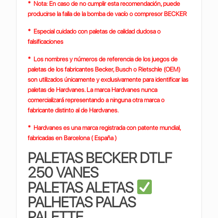
* Nota: En caso de no cumplir esta recomendación, puede
producirse la falla de la bomba de vacío o compresor BECKER
* Especial cuidado con paletas de calidad dudosa o
falsificaciones
* Los nombres y números de referencia de los juegos de
paletas de los fabricantes Becker, Busch o Rietschle (OEM)
son utilizados únicamente y exclusivamente para identificar las
paletas de Hardvanes. La marca Hardvanes nunca
comercializará representando a ninguna otra marca o
fabricante distinto al de Hardvanes.
* Hardvanes es una marca registrada con patente mundial,
fabricadas en Barcelona ( España )
PALETAS BECKER DTLF
250 VANES
PALETAS ALETAS
PALHETAS PALAS
PALETTE