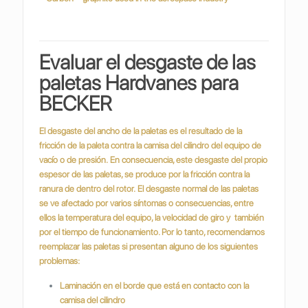
Evaluar el desgaste de las
paletas Hardvanes para
BECKER
El desgaste del ancho de la paletas es el resultado de la
fricción de la paleta contra la camisa del cilindro del equipo de
vacío o de presión.
En consecuencia, este desgaste del propio
espesor de las paletas, se produce por la fricción contra la
ranura de dentro del rotor.
El desgaste normal de las paletas
se ve afectado por varios síntomas o consecuencias, entre
ellos la temperatura del equipo, la velocidad de giro y también
por el tiempo de funcionamiento. Por lo tanto, recomendamos
reemplazar las paletas si presentan alguno de los siguientes
problemas:
Laminación en el borde que está en contacto con la
camisa del cilindro