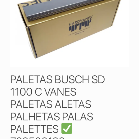
PALETAS BUSCH SD
1100 C VANES
PALETAS ALETAS
PALHETAS PALAS
PALETTES