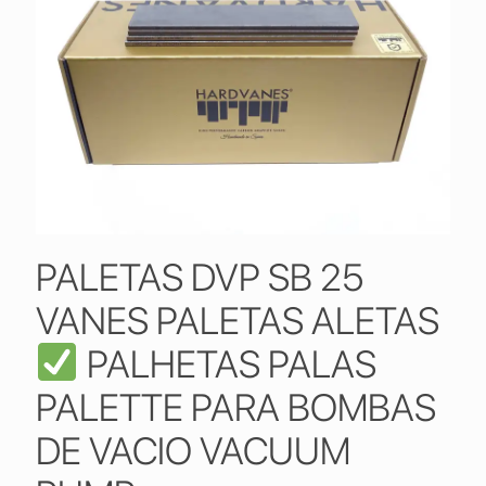
PALETAS DVP SB 25
VANES PALETAS ALETAS
PALHETAS PALAS
PALETTE PARA BOMBAS
DE VACIO VACUUM