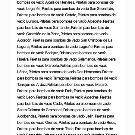
bombas de vacío Alcalá de Henares, Paletas para bombas de
vacío Leganés, Paletas para bombas de vacío San Sebastián,
Paletas para bombas de vacío Getafe, Paletas para bombas de
vacío Burgos, Paletas para bombas de vacío Albacete, Paletas
para bombas de vacío Santander, Paletas para bombas de
vacío Castellón de la Plana, Paletas para bombas de vacío
Alcorcón, Paletas para bombas de vacío San Cristóbal de La
Laguna, Paletas para bombas de vacío Logroño, Paletas para
bombas de vacío Badajoz, Paletas para bombas de vacío
Huelva, Paletas para bombas de vacío Salamanca, Paletas para
bombas de vacío Marbella, Paletas para bombas de vacío
Lérida, Paletas para bombas de vacío Dos Hermanas, Paletas
para bombas de vacío Tarragona, Paletas para bombas de vacío
Torrejón de Ardoz, Paletas para bombas de vacío Mataró,
Paletas para bombas de vacío Parla, Paletas para bombas de
vacío León, Paletas para bombas de vacío Algeciras, Paletas
para bombas de vacío Cádiz, Paletas para bombas de vacío
Santa Coloma de Gramanet, Paletas para bombas de vacío
Alcobendas, Paletas para bombas de vacío Jaén, Paletas para
bombas de vacío Orense, Paletas para bombas de vacío Reus,
Paletas para bombas de vacío Telde, Paletas para bombas de