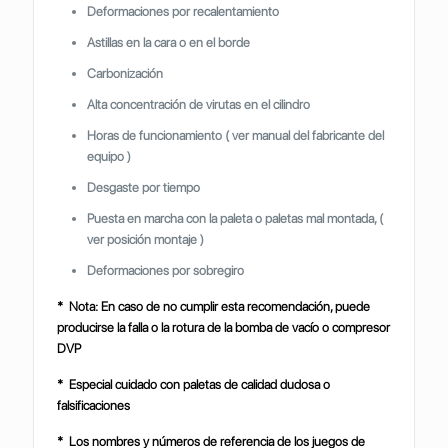
Deformaciones por recalentamiento
Astillas en la cara o en el borde
Carbonización
Alta concentración de virutas en el cilindro
Horas de funcionamiento ( ver manual del fabricante del
equipo )
Desgaste por tiempo
Puesta en marcha con la paleta o paletas mal montada, (
ver posición montaje )
Deformaciones por sobregiro
* Nota: En caso de no cumplir esta recomendación, puede
producirse la falla o la rotura de la bomba de vacío o compresor
DVP
* Especial cuidado con paletas de calidad dudosa o
falsificaciones
* Los nombres y números de referencia de los juegos de